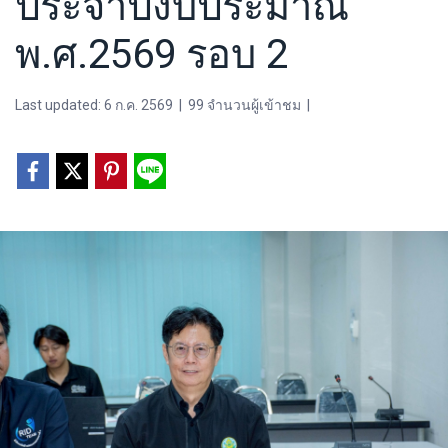
ประจำปีงบประมาณ
พ.ศ.2569 รอบ 2
Last updated: 6 ก.ค. 2569
|
99 จำนวนผู้เข้าชม
|