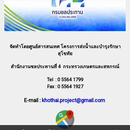
จัดทำโดยศูนย์สารสนเทศ โครงการส่งน้ำและบำรุงรักษา
สุโขทัย
สำนักงานชลประทานที่ 4 กระทรวงเกษตรและสหกรณ์
Tel : 0 5564 1799
Fax : 0 5564 1927
E-mail :
khothai.project@gmail.com