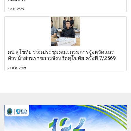
4 ส.ค. 2569
คบ.สุโขทัย ร่วมประชุมคณะกรมการจังหวัดและ
หัวหน้าส่วนราชการจังหวัดสุโขทัย ครั้งที่ 7/2569
27 ก.ค. 2569