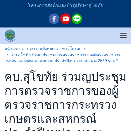
โครงการส่งน้ำและบำรุงรักษาสุโขทัย
หน้าแรก
บทความทั้งหมด
ข่าวโครงการ
คบ.สุโขทัย ร่วมญประชุมการตรวจราชการของผู้ตรวจราชการ
กระทรวงเกษตรและสหกรณ์ ประจำปีงบประมาณ พ.ศ.2569 รอบ 2
คบ.สุโขทัย ร่วมญประชุม
การตรวจราชการของผู้
ตรวจราชการกระทรวง
เกษตรและสหกรณ์