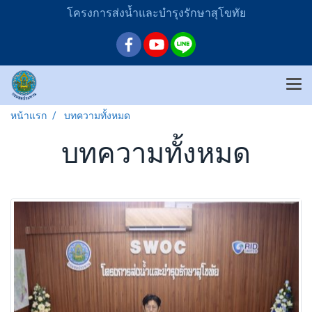
โครงการส่งน้ำและบำรุงรักษาสุโขทัย
หน้าแรก
บทความทั้งหมด
บทความทั้งหมด