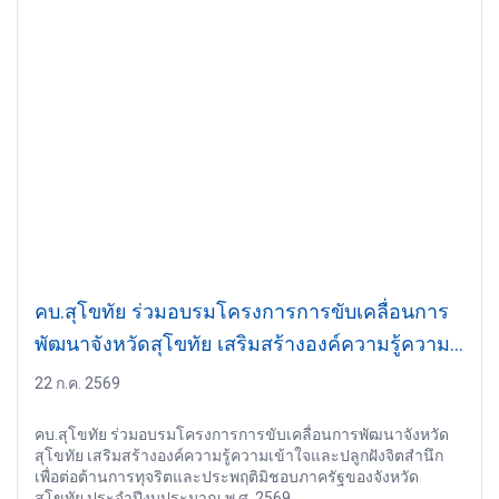
คบ.สุโขทัย ร่วมอบรมโครงการการขับเคลื่อนการ
พัฒนาจังหวัดสุโขทัย เสริมสร้างองค์ความรู้ความ
เข้าใจและปลูกฝังจิตสำนึกเพื่อต่อต้านการทุจริต
22 ก.ค. 2569
และประพฤติมิชอบภาครัฐของจังหวัดสุโขทัย
คบ.สุโขทัย ร่วมอบรมโครงการการขับเคลื่อนการพัฒนาจังหวัด
ประจำปีงบประมาณ พ.ศ. 2569
สุโขทัย เสริมสร้างองค์ความรู้ความเข้าใจและปลูกฝังจิตสำนึก
เพื่อต่อต้านการทุจริตและประพฤติมิชอบภาครัฐของจังหวัด
สุโขทัย ประจำปีงบประมาณ พ.ศ. 2569