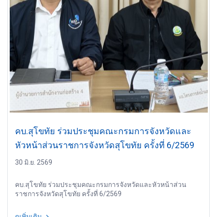
คบ.สุโขทัย ร่วมประชุมคณะกรมการจังหวัดและ
หัวหน้าส่วนราชการจังหวัดสุโขทัย ครั้งที่ 6/2569
30 มิ.ย. 2569
คบ.สุโขทัย ร่วมประชุมคณะกรมการจังหวัดและหัวหน้าส่วน
ราชการจังหวัดสุโขทัย ครั้งที่ 6/2569
ดูเพิ่มเติม