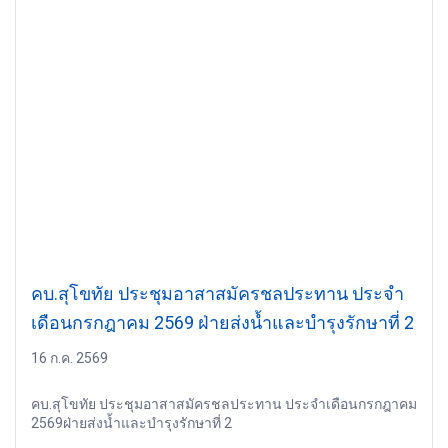
คบ.สุโขทัย ประชุมอาสาสมัครชลประทาน ประจำ
เดือนกรกฎาคม 2569 ฝ่ายส่งน้ำและบำรุงรักษาที่ 2
16 ก.ค. 2569
คบ.สุโขทัย ประชุมอาสาสมัครชลประทาน ประจำเดือนกรกฎาคม
2569ฝ่ายส่งน้ำและบำรุงรักษาที่ 2