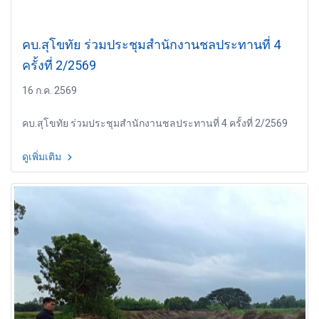
คบ.สุโขทัย ร่วมประชุมสำนักงานชลประทานที่ 4
ครั้งที่ 2/2569
16 ก.ค. 2569
คบ.สุโขทัย ร่วมประชุมสำนักงานชลประทานที่ 4 ครั้งที่ 2/2569
ดูเพิ่มเติม