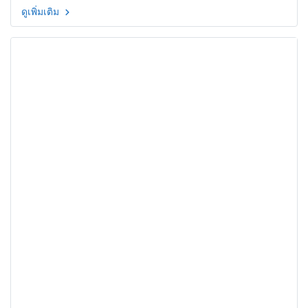
ดูเพิ่มเติม