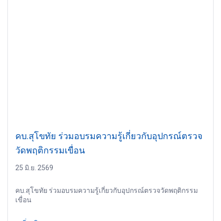
คบ.สุโขทัย ร่วมอบรมความรู้เกี่ยวกับอุปกรณ์ตรวจ
วัดพฤติกรรมเขื่อน
25 มิ.ย. 2569
คบ.สุโขทัย ร่วมอบรมความรู้เกี่ยวกับอุปกรณ์ตรวจวัดพฤติกรรม
เขื่อน