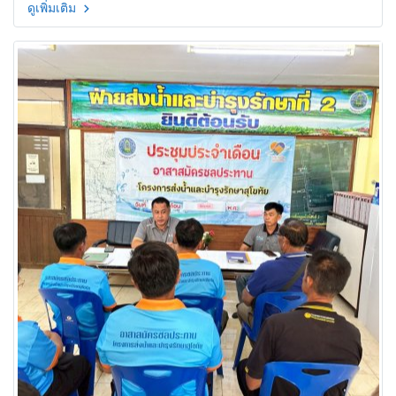
ดูเพิ่มเติม