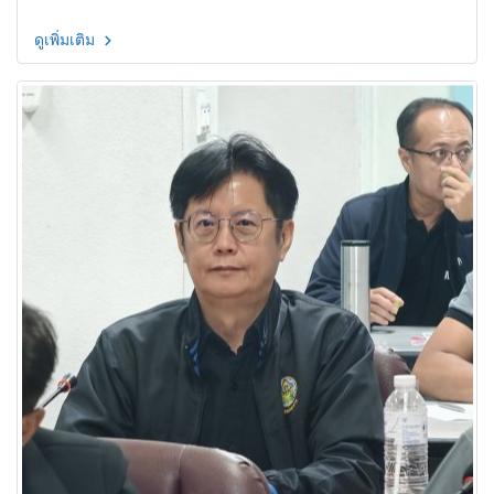
ดูเพิ่มเติม