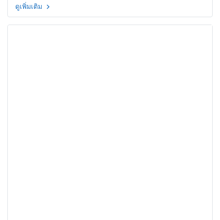
ดูเพิ่มเติม