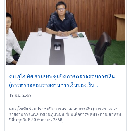
คบ.สุโขทัย ร่วมประชุมปิดการตรวจสอบการเงิน
(การตรวจสอบรายงานการเงินของเงิน
ทุนหมุนเวียนเพื่อการชลประทาน สำหรับปีสิ้นสุดวัน
19 มิ.ย. 2569
ที่ 30 กันยายน 2568)
คบ.สุโขทัย ร่วมประชุมปิดการตรวจสอบการเงิน (การตรวจสอบ
รายงานการเงินของเงินทุนหมุนเวียนเพื่อการชลประทาน สำหรับ
ปีสิ้นสุดวันที่ 30 กันยายน 2568)