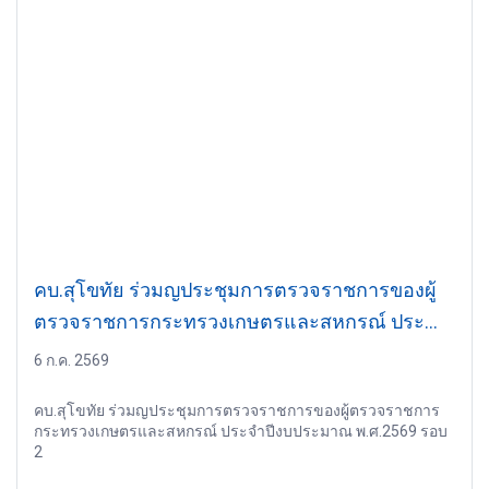
คบ.สุโขทัย ร่วมญประชุมการตรวจราชการของผู้
ตรวจราชการกระทรวงเกษตรและสหกรณ์ ประจำ
ปีงบประมาณ พ.ศ.2569 รอบ 2
6 ก.ค. 2569
คบ.สุโขทัย ร่วมญประชุมการตรวจราชการของผู้ตรวจราชการ
กระทรวงเกษตรและสหกรณ์ ประจำปีงบประมาณ พ.ศ.2569 รอบ
2