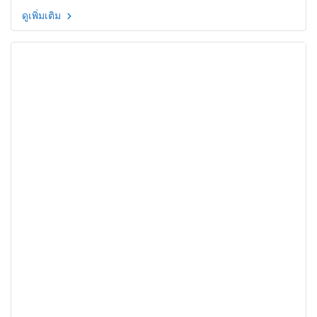
ดูเพิ่มเติม