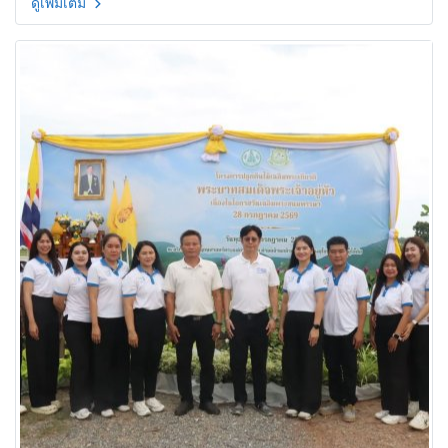
ดูเพิ่มเติม