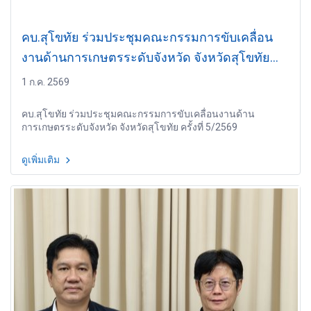
คบ.สุโขทัย ร่วมประชุมคณะกรรมการขับเคลื่อน
งานด้านการเกษตรระดับจังหวัด จังหวัดสุโขทัย
ครั้งที่ 5/2569
1 ก.ค. 2569
คบ.สุโขทัย ร่วมประชุมคณะกรรมการขับเคลื่อนงานด้าน
การเกษตรระดับจังหวัด จังหวัดสุโขทัย ครั้งที่ 5/2569
ดูเพิ่มเติม