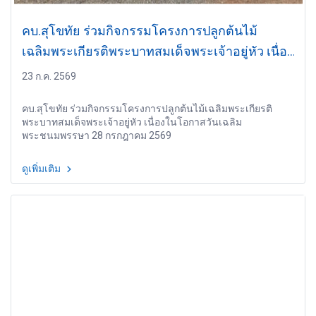
คบ.สุโขทัย ร่วมกิจกรรมโครงการปลูกต้นไม้
เฉลิมพระเกียรติพระบาทสมเด็จพระเจ้าอยู่หัว เนื่อง
ในโอกาสวันเฉลิมพระชนมพรรษา 28 กรกฎาคม
23 ก.ค. 2569
2569
คบ.สุโขทัย ร่วมกิจกรรมโครงการปลูกต้นไม้เฉลิมพระเกียรติ
พระบาทสมเด็จพระเจ้าอยู่หัว เนื่องในโอกาสวันเฉลิม
พระชนมพรรษา 28 กรกฎาคม 2569
ดูเพิ่มเติม