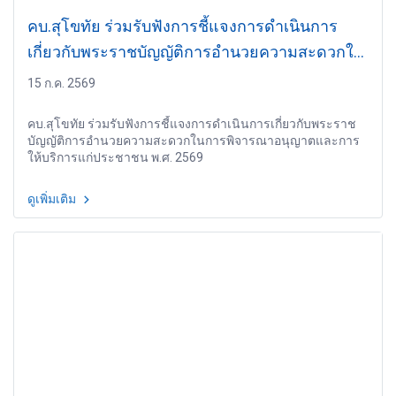
คบ.สุโขทัย ร่วมรับฟังการชี้แจงการดำเนินการ
เกี่ยวกับพระราชบัญญัติการอำนวยความสะดวกใน
การพิจารณาอนุญาตและการให้บริการแก่
15 ก.ค. 2569
ประชาชน พ.ศ. 2569
คบ.สุโขทัย ร่วมรับฟังการชี้แจงการดำเนินการเกี่ยวกับพระราช
บัญญัติการอำนวยความสะดวกในการพิจารณาอนุญาตและการ
ให้บริการแก่ประชาชน พ.ศ. 2569
ดูเพิ่มเติม