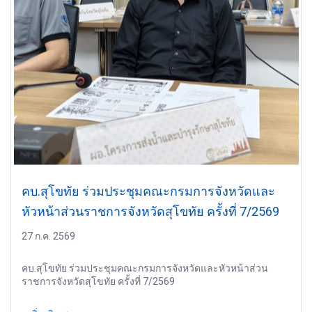
คบ.สุโขทัย ร่วมประชุมคณะกรมการจังหวัดและ
หัวหน้าส่วนราชการจังหวัดสุโขทัย ครั้งที่ 7/2569
27 ก.ค. 2569
คบ.สุโขทัย ร่วมประชุมคณะกรมการจังหวัดและหัวหน้าส่วน
ราชการจังหวัดสุโขทัย ครั้งที่ 7/2569