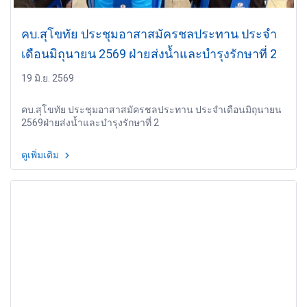
คบ.สุโขทัย ประชุมอาสาสมัครชลประทาน ประจำ
เดือนมิถุนายน 2569 ฝ่ายส่งน้ำและบำรุงรักษาที่ 2
19 มิ.ย. 2569
คบ.สุโขทัย ประชุมอาสาสมัครชลประทาน ประจำเดือนมิถุนายน
2569ฝ่ายส่งน้ำและบำรุงรักษาที่ 2
ดูเพิ่มเติม