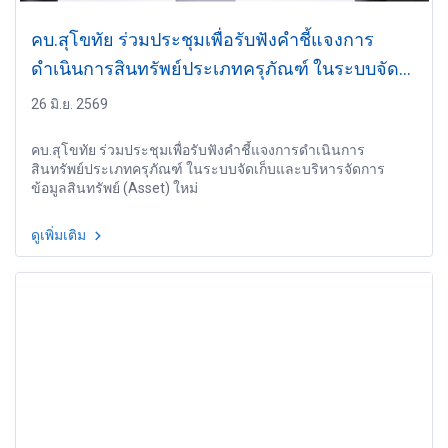
คบ.สุโขทัย ร่วมประชุมเพื่อรับฟังคำชี้แจงการ
ดำเนินการสินทรัพย์ประเภทครุภัณฑ์ ในระบบจัด
เก็บและบริหารจัดการข้อมูลสินทรัพย์ (Asset) ใหม่
26 มิ.ย. 2569
คบ.สุโขทัย ร่วมประชุมเพื่อรับฟังคำชี้แจงการดำเนินการ
สินทรัพย์ประเภทครุภัณฑ์ ในระบบจัดเก็บและบริหารจัดการ
ข้อมูลสินทรัพย์ (Asset) ใหม่
ดูเพิ่มเติม