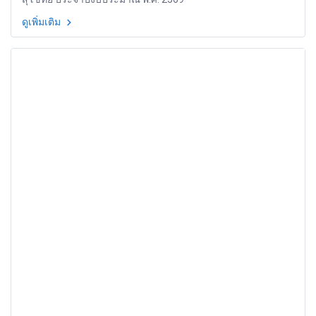
ดูเพิ่มเติม