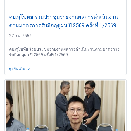
คบ.สุโขทัย ร่วมประชุมรายงานผลการดำเนินงาน
ตามมาตรการรับมือฤดูฝน ปี 2569 ครั้งที่ 1/2569
27 ก.ค. 2569
คบ.สุโขทัย ร่วมประชุมรายงานผลการดำเนินงานตามมาตรการ
รับมือฤดูฝน ปี 2569 ครั้งที่ 1/2569
ดูเพิ่มเติม