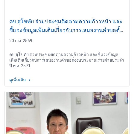
คบ.สุโขทัย ร่วมประชุมติดตามความก้าวหน้า และ
ชี้แจงข้อมูลเพิ่มเติมเกี่ยวกับการเสนองานคำขอตั้ง
งบประมาณรายจ่ายประจำปี พ.ศ. 2571
20 ก.ค. 2569
คบ.สุโขทัย ร่วมประชุมติดตามความก้าวหน้า และชี้แจงข้อมูล
เพิ่มเติมเกี่ยวกับการเสนองานคำขอตั้งงบประมาณรายจ่ายประจำ
ปี พ.ศ. 2571
ดูเพิ่มเติม