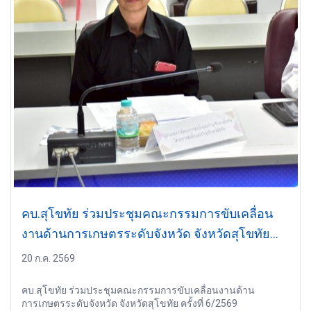
คบ.สุโขทัย ร่วมประชุมคณะกรรมการขับเคลื่อน
งานด้านการเกษตรระดับจังหวัด จังหวัดสุโขทัย
ครั้งที่ 6/2569
20 ก.ค. 2569
คบ.สุโขทัย ร่วมประชุมคณะกรรมการขับเคลื่อนงานด้าน
การเกษตรระดับจังหวัด จังหวัดสุโขทัย ครั้งที่ 6/2569