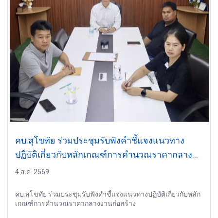
คบ.สุโขทัย ร่วมประชุมรับฟังคำชี้แจงแนวทาง
ปฏิบัติเกี่ยวกับหลักเกณฑ์การคำนวณราคากลาง
งานก่อสร้าง
4 ส.ค. 2569
คบ.สุโขทัย ร่วมประชุมรับฟังคำชี้แจงแนวทางปฏิบัติเกี่ยวกับหลัก
เกณฑ์การคำนวณราคากลางงานก่อสร้าง