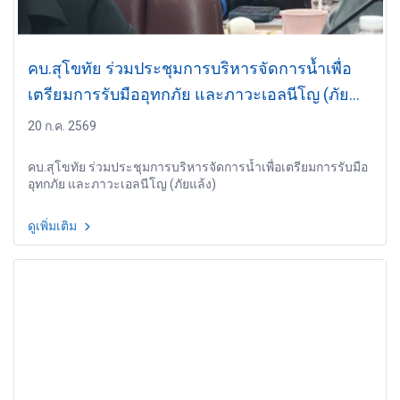
คบ.สุโขทัย ร่วมประชุมการบริหารจัดการน้ำเพื่อ
เตรียมการรับมืออุทกภัย และภาวะเอลนีโญ (ภัย
แล้ง)
20 ก.ค. 2569
คบ.สุโขทัย ร่วมประชุมการบริหารจัดการน้ำเพื่อเตรียมการรับมือ
อุทกภัย และภาวะเอลนีโญ (ภัยแล้ง)
ดูเพิ่มเติม