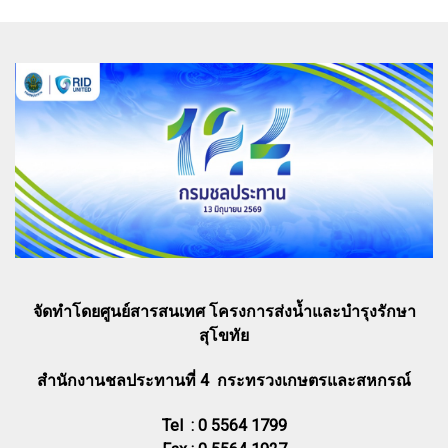
จัดทำโดยศูนย์สารสนเทศ โครงการส่งน้ำและบำรุงรักษา
สุโขทัย
สำนักงานชลประทานที่ 4 กระทรวงเกษตรและสหกรณ์
Tel : 0 5564 1799