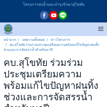
โครงการส่งน้ำและบำรุงรักษาสุโขทัย
หน้าแรก
บทความทั้งหมด
ข่าวโครงการ
คบ.สุโขทัย ร่วมร่วมประชุมเตรียมความพร้อมแก้ไขปัญหาฝนทิ้ง
ช่วงและการจัดสรรน้ำสำหรับนาปี
คบ.สุโขทัย ร่วมร่วม
ประชุมเตรียมความ
พร้อมแก้ไขปัญหาฝนทิ้ง
ช่วงและการจัดสรรน้ำ