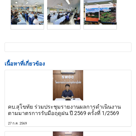
เนื้อหาที่เกี่ยวข้อง
คบ.สุโขทัย ร่วมประชุมรายงานผลการดำเนินงาน
ตามมาตรการรับมือฤดูฝน ปี 2569 ครั้งที่ 1/2569
27 ก.ค. 2569