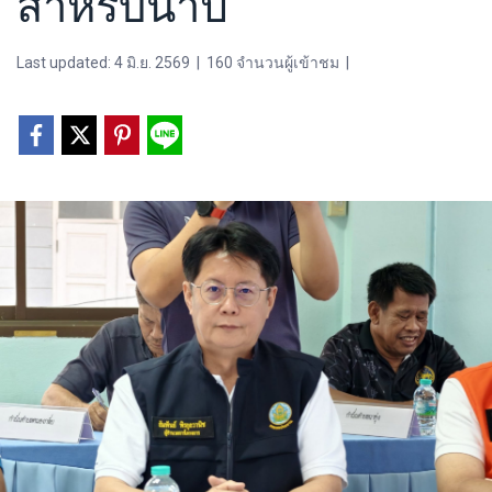
สำหรับนาปี
Last updated: 4 มิ.ย. 2569
|
160 จำนวนผู้เข้าชม
|