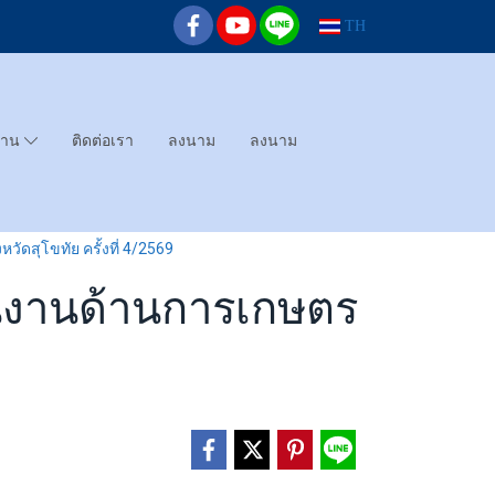
TH
ทาน
ติดต่อเรา
ลงนาม
ลงนาม
ัดสุโขทัย ครั้งที่ 4/2569
อนงานด้านการเกษตร