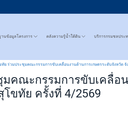
ฐานข้อมูลโครงการ
คลังความรู้น้ำใต้ดิน
บริการกรมชลประ
ขทัย ร่วมประชุมคณะกรรมการขับเคลื่อนงานด้านการเกษตรระดับจังหวัด จังหว
ะชุมคณะกรรมการขับเคลื่
ุโขทัย ครั้งที่ 4/2569