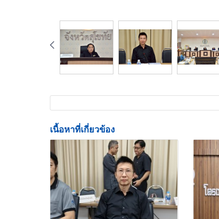
เนื้อหาที่เกี่ยวข้อง