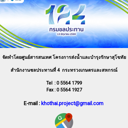
จัดทำโดยศูนย์สารสนเทศ โครงการส่งน้ำและบำรุงรักษาสุโขทัย
สำนักงานชลประทานที่ 4 กระทรวงเกษตรและสหกรณ์
Tel : 0 5564 1799
Fax : 0 5564 1927
E-mail :
khothai.project@gmail.com