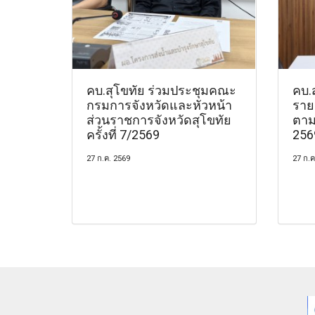
คบ.สุโขทัย ร่วมประชุมคณะ
คบ.
กรมการจังหวัดและหัวหน้า
ราย
ส่วนราชการจังหวัดสุโขทัย
ตาม
ครั้งที่ 7/2569
2569
27 ก.ค. 2569
27 ก.ค