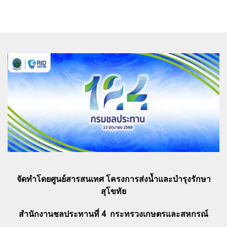
จัดทำโดยศูนย์สารสนเทศ โครงการส่งน้ำและบำรุงรักษา
สุโขทัย
สำนักงานชลประทานที่ 4 กระทรวงเกษตรและสหกรณ์