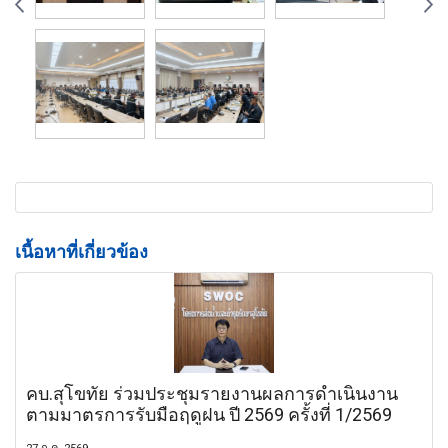
เนื้อหาที่เกี่ยวข้อง
คบ.สุโขทัย ร่วมประชุมรายงานผลการดำเนินงาน
ตามมาตรการรับมือฤดูฝน ปี 2569 ครั้งที่ 1/2569