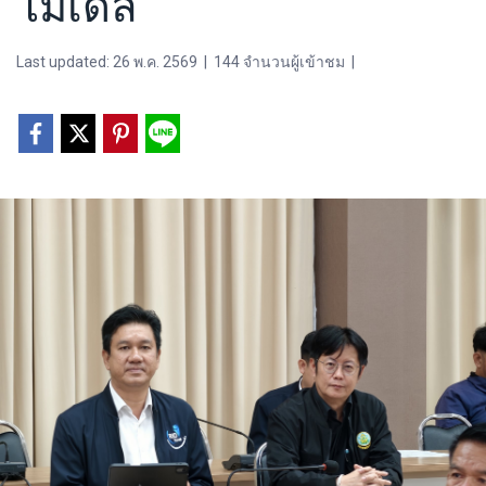
โมเดล
Last updated: 26 พ.ค. 2569
|
144 จำนวนผู้เข้าชม
|