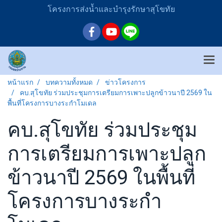
โครงการส่งน้ำและบำรุงรักษาสุโขทัย
หน้าแรก
บทความทั้งหมด
ข่าวโครงการ
คบ.สุโขทัย ร่วมประชุมการเตรียมการเพาะปลูกข้าวนาปี 2569 ใน
พื้นที่โครงการบางระกำโมเดล
คบ.สุโขทัย ร่วมประชุม
การเตรียมการเพาะปลูก
ข้าวนาปี 2569 ในพื้นที่
โครงการบางระกำ