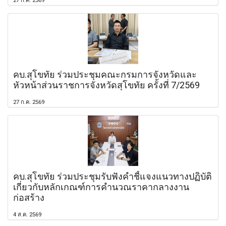
27 ก.ค. 2569
คบ.สุโขทัย ร่วมประชุมคณะกรมการจังหวัดและ
หัวหน้าส่วนราชการจังหวัดสุโขทัย ครั้งที่ 7/2569
27 ก.ค. 2569
คบ.สุโขทัย ร่วมประชุมรับฟังคำชี้แจงแนวทางปฏิบัติ
เกี่ยวกับหลักเกณฑ์การคำนวณราคากลางงาน
ก่อสร้าง
4 ส.ค. 2569