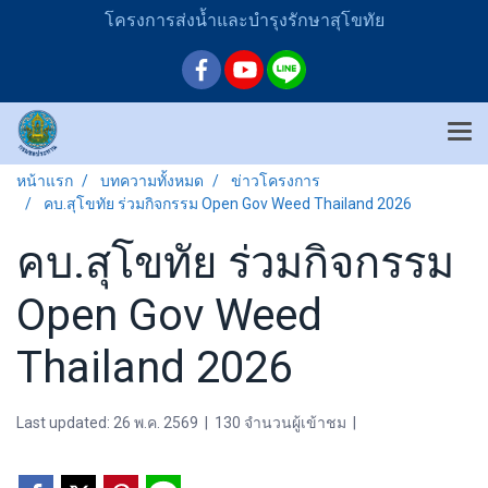
โครงการส่งน้ำและบำรุงรักษาสุโขทัย
หน้าแรก
บทความทั้งหมด
ข่าวโครงการ
คบ.สุโขทัย ร่วมกิจกรรม Open Gov Weed Thailand 2026
คบ.สุโขทัย ร่วมกิจกรรม
Open Gov Weed
Thailand 2026
Last updated: 26 พ.ค. 2569
|
130 จำนวนผู้เข้าชม
|