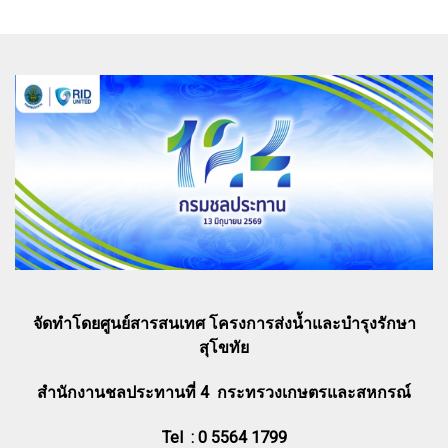
จัดทำโดยศูนย์สารสนเทศ โครงการส่งน้ำและบำรุงรักษา
สุโขทัย
สำนักงานชลประทานที่ 4 กระทรวงเกษตรและสหกรณ์
Tel : 0 5564 1799