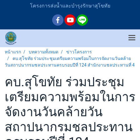
โครงการส่งน้ำและบำรุงรักษาสุโขทัย
หน้าแรก
บทความทั้งหมด
ข่าวโครงการ
คบ.สุโขทัย ร่วมประชุมเตรียมความพร้อมในการจัดงานวันคล้าย
วันสถาปนากรมชลประทานครบรอบปีที่ 124 สำนักงานชลประทานที่ 4
คบ.สุโขทัย ร่วมประชุม
เตรียมความพร้อมในการ
จัดงานวันคล้ายวัน
สถาปนากรมชลประทาน