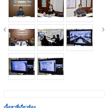
เนื้อหาที่เกี่ยวข้อง