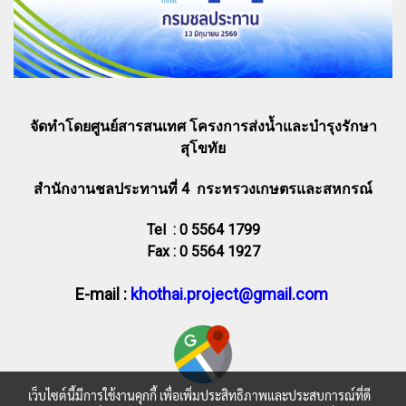
จัดทำโดยศูนย์สารสนเทศ โครงการส่งน้ำและบำรุงรักษา
สุโขทัย
สำนักงานชลประทานที่ 4 กระทรวงเกษตรและสหกรณ์
Tel : 0 5564 1799
Fax : 0 5564 1927
E-mail :
khothai.project@gmail.com
เว็บไซต์นี้มีการใช้งานคุกกี้ เพื่อเพิ่มประสิทธิภาพและประสบการณ์ที่ดี