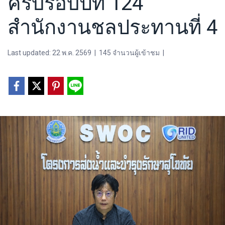
ครบรอบปีที่ 124
สำนักงานชลประทานที่ 4
Last updated: 22 พ.ค. 2569
|
145 จำนวนผู้เข้าชม
|