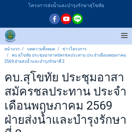
โครงการส่งน้ำและบำรุงรักษาสุโขทัย
หน้าแรก
บทความทั้งหมด
ข่าวโครงการ
คบ.สุโขทัย ประชุมอาสาสมัครชลประทาน ประจำเดือนพฤษภาคม
2569 ฝ่ายส่งน้ำและบำรุงรักษาที่ 2
คบ.สุโขทัย ประชุมอาสา
สมัครชลประทาน ประจำ
เดือนพฤษภาคม 2569
ฝ่ายส่งน้ำและบำรุงรักษา