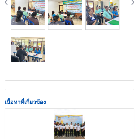
เนื้อหาที่เกี่ยวข้อง