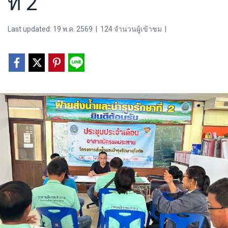
ที่ 2
Last updated: 19 พ.ค. 2569
|
124 จำนวนผู้เข้าชม
|