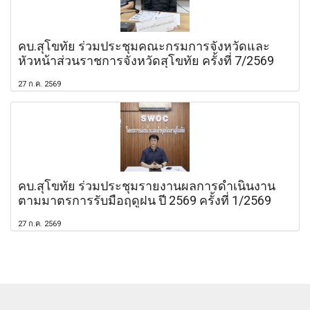
คบ.สุโขทัย ร่วมประชุมคณะกรมการจังหวัดและ
หัวหน้าส่วนราชการจังหวัดสุโขทัย ครั้งที่ 7/2569
27 ก.ค. 2569
คบ.สุโขทัย ร่วมประชุมรายงานผลการดำเนินงาน
ตามมาตรการรับมือฤดูฝน ปี 2569 ครั้งที่ 1/2569
27 ก.ค. 2569