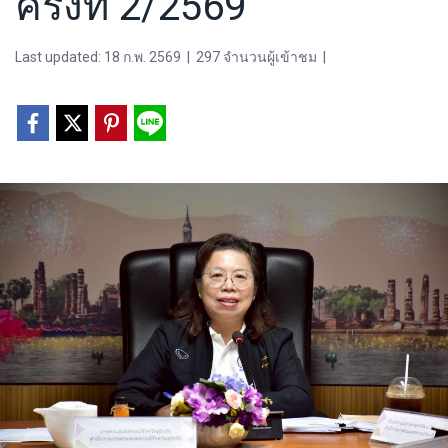
ครั้งที่ 2/2569
Last updated: 18 ก.พ. 2569
|
297 จำนวนผู้เข้าชม
|