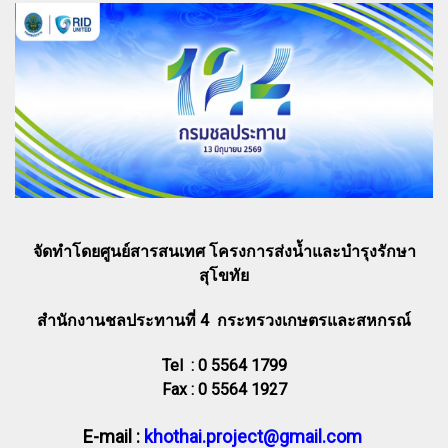
จัดทำโดยศูนย์สารสนเทศ โครงการส่งน้ำและบำรุงรักษา
สุโขทัย
สำนักงานชลประทานที่ 4 กระทรวงเกษตรและสหกรณ์
Tel : 0 5564 1799
Fax : 0 5564 1927
E-mail :
khothai.project@gmail.com