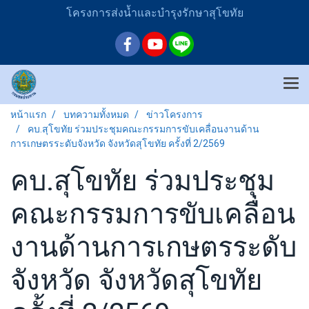
โครงการส่งน้ำและบำรุงรักษาสุโขทัย
หน้าแรก
บทความทั้งหมด
ข่าวโครงการ
คบ.สุโขทัย ร่วมประชุมคณะกรรมการขับเคลื่อนงานด้าน
การเกษตรระดับจังหวัด จังหวัดสุโขทัย ครั้งที่ 2/2569
คบ.สุโขทัย ร่วมประชุม
คณะกรรมการขับเคลื่อน
งานด้านการเกษตรระดับ
จังหวัด จังหวัดสุโขทัย