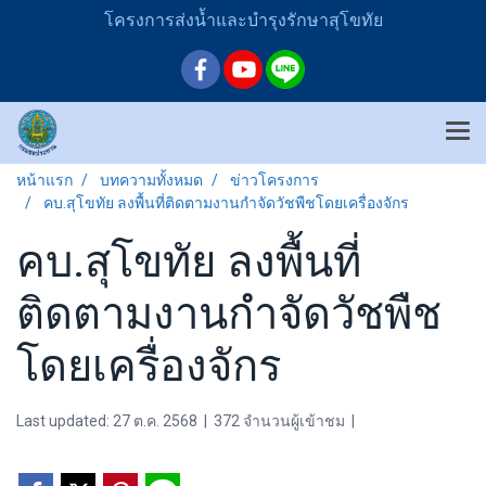
โครงการส่งน้ำและบำรุงรักษาสุโขทัย
หน้าแรก
บทความทั้งหมด
ข่าวโครงการ
คบ.สุโขทัย ลงพื้นที่ติดตามงานกำจัดวัชพืชโดยเครื่องจักร
คบ.สุโขทัย ลงพื้นที่
ติดตามงานกำจัดวัชพืช
โดยเครื่องจักร
Last updated: 27 ต.ค. 2568
|
372 จำนวนผู้เข้าชม
|