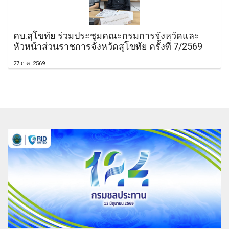
คบ.สุโขทัย ร่วมประชุมคณะกรมการจังหวัดและ
หัวหน้าส่วนราชการจังหวัดสุโขทัย ครั้งที่ 7/2569
27 ก.ค. 2569