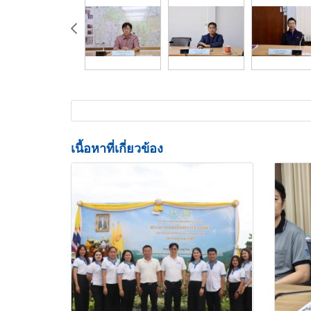
เนื้อหาที่เกี่ยวข้อง