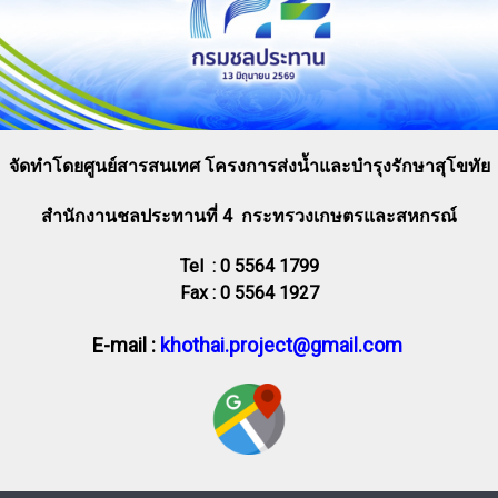
จัดทำโดยศูนย์สารสนเทศ โครงการส่งน้ำและบำรุงรักษาสุโขทัย
สำนักงานชลประทานที่ 4 กระทรวงเกษตรและสหกรณ์
Tel : 0 5564 1799
Fax : 0 5564 1927
E-mail :
khothai.project@gmail.com