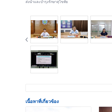
ส่งน้ำและบำรุงรักษาสุโขทัย
เนื้อหาที่เกี่ยวข้อง