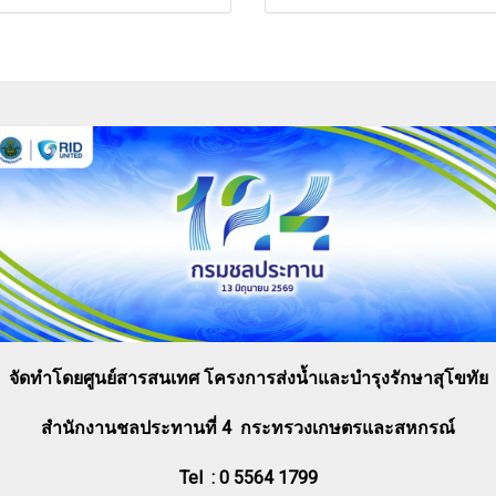
จัดทำโดยศูนย์สารสนเทศ โครงการส่งน้ำและบำรุงรักษาสุโขทัย
สำนักงานชลประทานที่ 4 กระทรวงเกษตรและสหกรณ์
Tel : 0 5564 1799