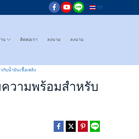
TH
ทาน
ติดต่อเรา
ลงนาม
ลงนาม
ับน้ำมันเชื้อเพลิง
ยมความพร้อมสำหรับ