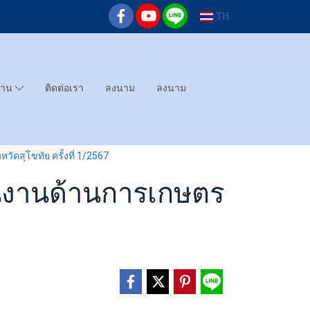
TH
ทาน
ติดต่อเรา
ลงนาม
ลงนาม
ัดสุโขทัย ครั้งที่ 1/2567
อนงานด้านการเกษตร