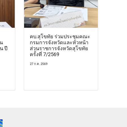
คบ.สุโขทัย ร่วมประชุมคณะ
าน
กรมการจังหวัดและหัวหน้า
 ปี
ส่วนราชการจังหวัดสุโขทัย
ครั้งที่ 7/2569
27 ก.ค. 2569