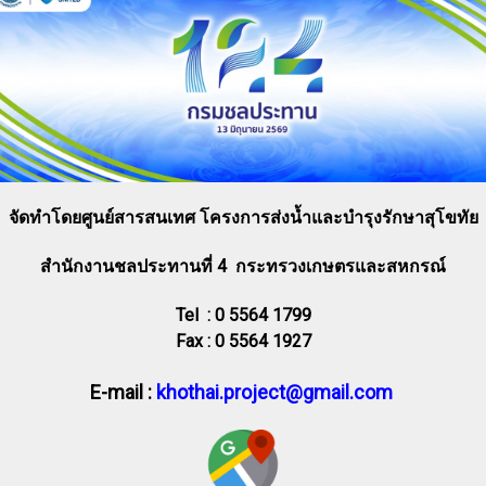
จัดทำโดยศูนย์สารสนเทศ โครงการส่งน้ำและบำรุงรักษาสุโขทัย
สำนักงานชลประทานที่ 4 กระทรวงเกษตรและสหกรณ์
Tel : 0 5564 1799
Fax : 0 5564 1927
E-mail :
khothai.project@gmail.com