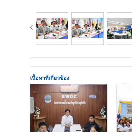
เนื้อหาที่เกี่ยวข้อง