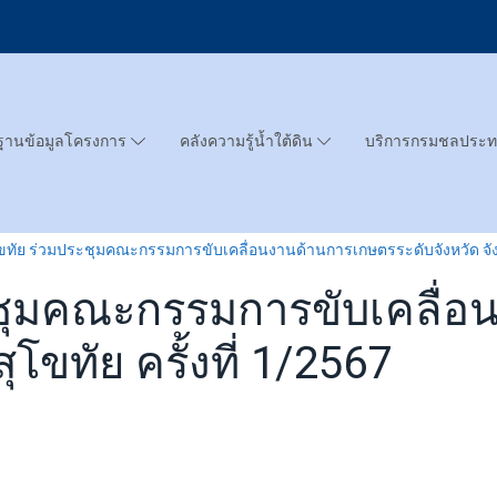
ฐานข้อมูลโครงการ
คลังความรู้น้ำใต้ดิน
บริการกรมชลประ
ขทัย ร่วมประชุมคณะกรรมการขับเคลื่อนงานด้านการเกษตรระดับจังหวัด จังหว
ะชุมคณะกรรมการขับเคลื่
ุโขทัย ครั้งที่ 1/2567