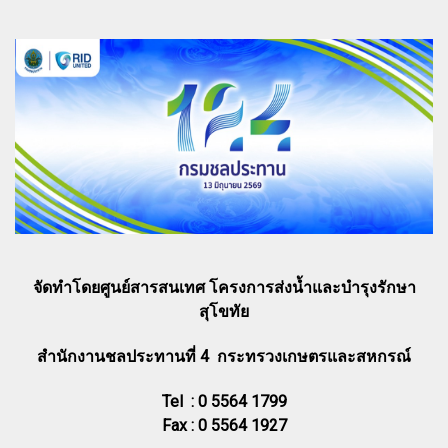
จัดทำโดยศูนย์สารสนเทศ โครงการส่งน้ำและบำรุงรักษา
สุโขทัย
สำนักงานชลประทานที่ 4 กระทรวงเกษตรและสหกรณ์
Tel : 0 5564 1799
Fax : 0 5564 1927