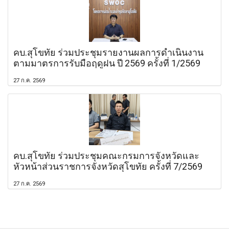
คบ.สุโขทัย ร่วมประชุมรายงานผลการดำเนินงาน
ตามมาตรการรับมือฤดูฝน ปี 2569 ครั้งที่ 1/2569
27 ก.ค. 2569
คบ.สุโขทัย ร่วมประชุมคณะกรมการจังหวัดและ
หัวหน้าส่วนราชการจังหวัดสุโขทัย ครั้งที่ 7/2569
27 ก.ค. 2569