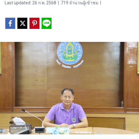
Last updated: 26 ก.พ. 2568
|
719 จำนวนผู้เข้าชม
|