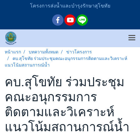
โครงการส่งน้ำและบำรุงรักษาสุโขทัย
หน้าแรก
บทความทั้งหมด
ข่าวโครงการ
คบ.สุโขทัย ร่วมประชุมคณะอนุกรรมการติดตามและวิเคราะห์
แนวโน้มสถานการณ์น้ำ
คบ.สุโขทัย ร่วมประชุม
คณะอนุกรรมการ
ติดตามและวิเคราะห์
แนวโน้มสถานการณ์น้ำ