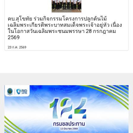
คบ.สุโขทัย ร่วมกิจกรรมโครงการปลูกต้นไม้
เฉลิมพระเกียรติพระบาทสมเด็จพระเจ้าอยู่หัว เนื่อง
ในโอกาสวันเฉลิมพระชนมพรรษา 28 กรกฎาคม
2569
23 ก.ค. 2569