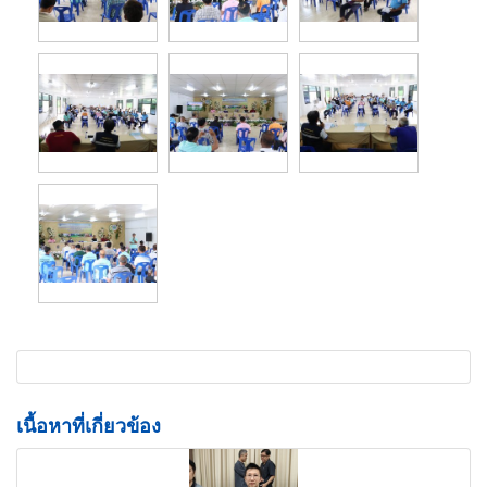
เนื้อหาที่เกี่ยวข้อง