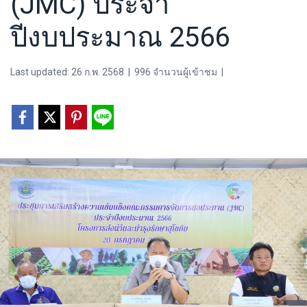
(JMC) ประจำ
ปีงบประมาณ 2566
Last updated: 26 ก.พ. 2568
|
996 จำนวนผู้เข้าชม
|