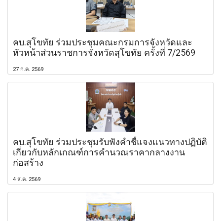
คบ.สุโขทัย ร่วมประชุมคณะกรมการจังหวัดและ
หัวหน้าส่วนราชการจังหวัดสุโขทัย ครั้งที่ 7/2569
27 ก.ค. 2569
คบ.สุโขทัย ร่วมประชุมรับฟังคำชี้แจงแนวทางปฏิบัติ
เกี่ยวกับหลักเกณฑ์การคำนวณราคากลางงาน
ก่อสร้าง
4 ส.ค. 2569