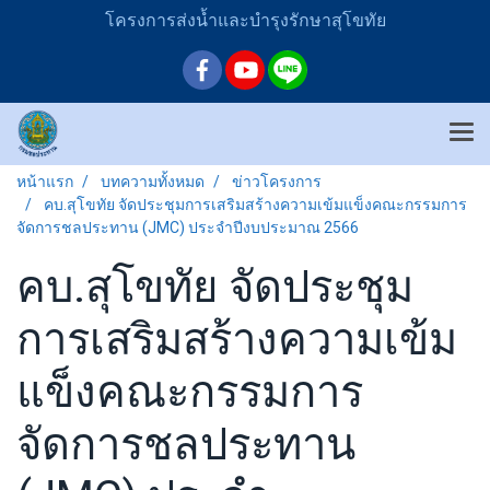
โครงการส่งน้ำและบำรุงรักษาสุโขทัย
หน้าแรก
บทความทั้งหมด
ข่าวโครงการ
คบ.สุโขทัย จัดประชุมการเสริมสร้างความเข้มแข็งคณะกรรมการ
จัดการชลประทาน (JMC) ประจำปีงบประมาณ 2566
คบ.สุโขทัย จัดประชุม
การเสริมสร้างความเข้ม
แข็งคณะกรรมการ
จัดการชลประทาน