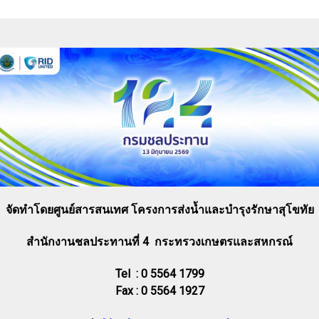
จัดทำโดยศูนย์สารสนเทศ โครงการส่งน้ำและบำรุงรักษาสุโขทัย
สำนักงานชลประทานที่ 4 กระทรวงเกษตรและสหกรณ์
Tel : 0 5564 1799
Fax : 0 5564 1927