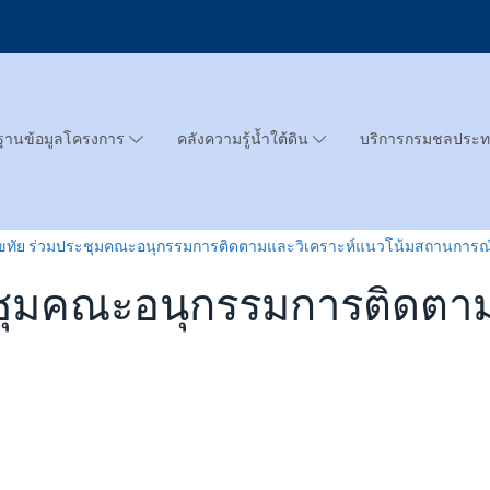
ฐานข้อมูลโครงการ
คลังความรู้น้ำใต้ดิน
บริการกรมชลประ
โขทัย ร่วมประชุมคณะอนุกรรมการติดตามและวิเคราะห์แนวโน้มสถานการณ์
ะชุมคณะอนุกรรมการติดตา