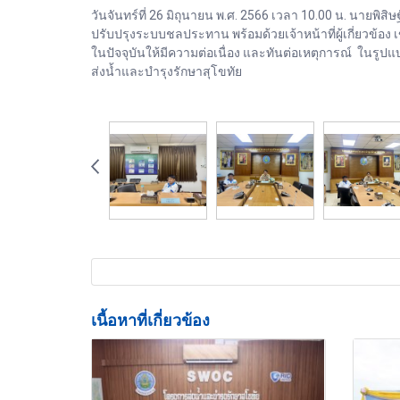
วันจันทร์ที่ 26 มิถุนายน พ.ศ. 2566 เวลา 10.00 น. นายพ
ปรับปรุงระบบชลประทาน พร้อมด้วยเจ้าหน้าที่ผู้เกี่ยวข
ในปัจจุบันให้มีความต่อเนื่อง และทันต่อเหตุการณ์ ใน
ส่งน้ำและบำรุงรักษาสุโขทัย
เนื้อหาที่เกี่ยวข้อง