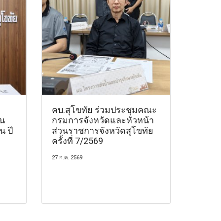
คบ.สุโขทัย ร่วมประชุมคณะ
าน
กรมการจังหวัดและหัวหน้า
 ปี
ส่วนราชการจังหวัดสุโขทัย
ครั้งที่ 7/2569
27 ก.ค. 2569