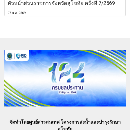
หัวหน้าส่วนราชการจังหวัดสุโขทัย ครั้งที่ 7/2569
27 ก.ค. 2569
จัดทำโดยศูนย์สารสนเทศ โครงการส่งน้ำและบำรุงรักษา
สุโขทัย