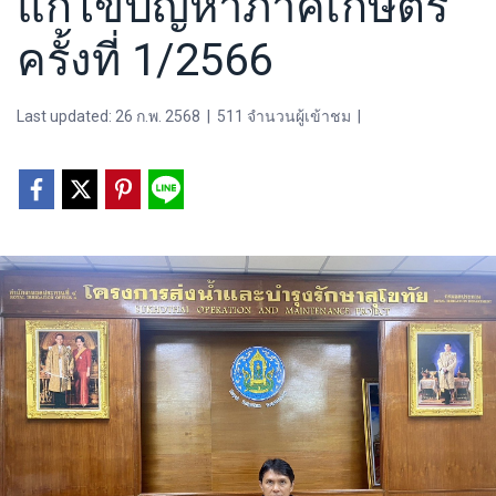
แก้ไขปัญหาภาคเกษตร
ครั้งที่ 1/2566
Last updated: 26 ก.พ. 2568
|
511 จำนวนผู้เข้าชม
|