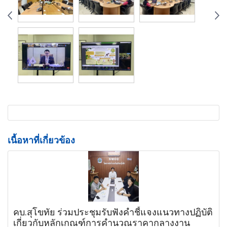
เนื้อหาที่เกี่ยวข้อง
คบ.สุโขทัย ร่วมประชุมรับฟังคำชี้แจงแนวทางปฏิบัติ
เกี่ยวกับหลักเกณฑ์การคำนวณราคากลางงาน