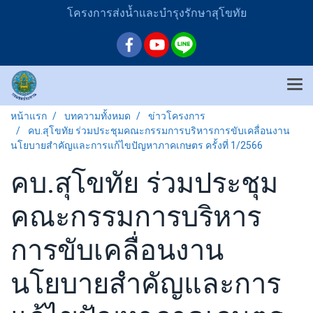
โครงการส่งน้ำและบำรุงรักษาสุโขทัย
หน้าแรก
บทความทั้งหมด
ข่าวโครงการ
คบ.สุโขทัย ร่วมประชุมคณะกรรมการบริหารการขับเคลื่อนงาน
นโยบายสำคัญและการแก้ไขปัญหาภาคเกษตร ครั้งที่ 1/2566
คบ.สุโขทัย ร่วมประชุม
คณะกรรมการบริหาร
การขับเคลื่อนงาน
นโยบายสำคัญและการ