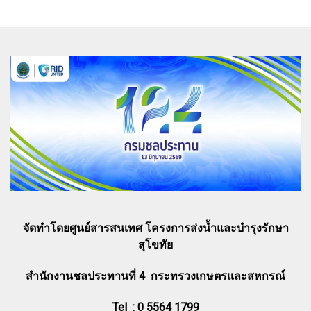
จัดทำโดยศูนย์สารสนเทศ โครงการส่งน้ำและบำรุงรักษา
สุโขทัย
สำนักงานชลประทานที่ 4 กระทรวงเกษตรและสหกรณ์
Tel : 0 5564 1799