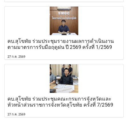
คบ.สุโขทัย ร่วมประชุมรายงานผลการดำเนินงาน
ตามมาตรการรับมือฤดูฝน ปี 2569 ครั้งที่ 1/2569
27 ก.ค. 2569
คบ.สุโขทัย ร่วมประชุมคณะกรมการจังหวัดและ
หัวหน้าส่วนราชการจังหวัดสุโขทัย ครั้งที่ 7/2569
27 ก.ค. 2569