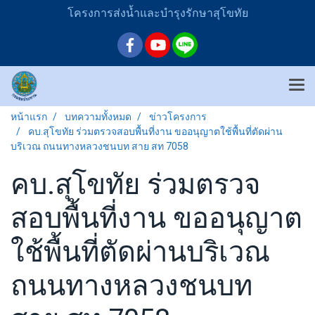
โครงการส่งน้ำและบำรุงรักษาสุโขทัย
หน้าแรก
บทความทั้งหมด
ข่าวโครงการ
คบ.สุโขทัย ร่วมตรวจสอบพื้นที่งาน ขออนุญาตใช้พื้นที่ตัดผ่าน
บริเวณ ถนนทางหลวงชนบท สาย สท 7058
คบ.สุโขทัย ร่วมตรวจ
สอบพื้นที่งาน ขออนุญาต
ใช้พื้นที่ตัดผ่านบริเวณ
ถนนทางหลวงชนบท