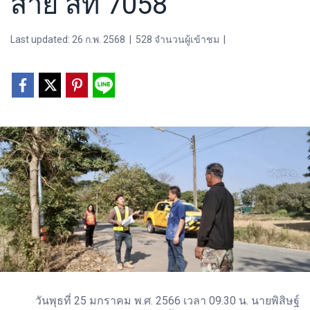
สาย สท 7058
Last updated: 26 ก.พ. 2568
|
528 จำนวนผู้เข้าชม
|
วันพุธที่ 25 มกราคม พ.ศ. 2566 เวลา 09.30 น. นายพิสิษฐ์