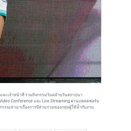
ร และเจ้าหน้าที่ ร่วมกิจกรรมวันคล้ายวันสถาปนา
ideo Conference และ Live Streaming ผ่านแพลตฟอร์ม
รรมเสวนาเรื่องการมีส่วนร่วมของกลุ่มผู้ใช้น้ำกับงาน