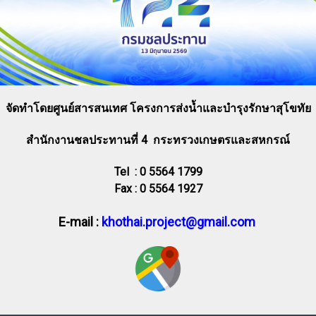
จัดทำโดยศูนย์สารสนเทศ โครงการส่งน้ำและบำรุงรักษาสุโขทัย
สำนักงานชลประทานที่ 4 กระทรวงเกษตรและสหกรณ์
Tel : 0 5564 1799
Fax : 0 5564 1927
E-mail :
khothai.project@gmail.com