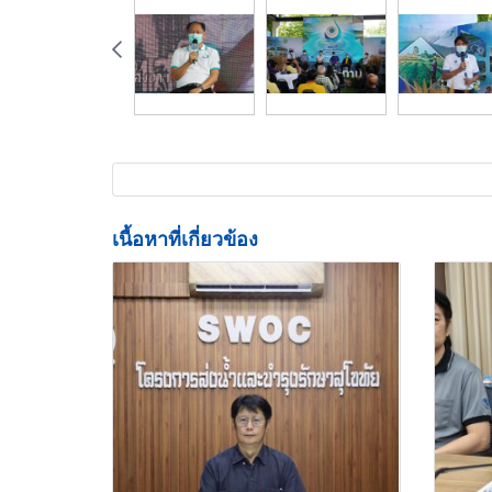
เนื้อหาที่เกี่ยวข้อง