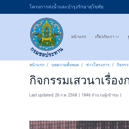
โครงการส่งน้ำและบำรุงรักษาสุโขทัย
หน้าแรก
เกี่ยวกับเรา
หน้าแรก
บทความทั้งหมด
ข่าวโครงการ
กิจกรร
กิจกรรมเสวนาเรื่อง
Last updated: 26 ก.พ. 2568
|
1846 จำนวนผู้เข้าชม
|