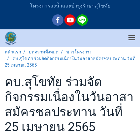
โครงการส่งน้ำและบำรุงรักษาสุโขทัย
หน้าแรก
บทความทั้งหมด
ข่าวโครงการ
คบ.สุโขทัย ร่วมจัดกิจกรรมเนื่องในวันอาสาสมัครชลประทาน วันที่
25 เมษายน 2565
คบ.สุโขทัย ร่วมจัด
กิจกรรมเนื่องในวันอาสา
สมัครชลประทาน วันที่
25 เมษายน 2565