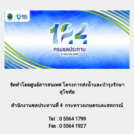
จัดทำโดยศูนย์สารสนเทศ โครงการส่งน้ำและบำรุงรักษา
สุโขทัย
สำนักงานชลประทานที่ 4 กระทรวงเกษตรและสหกรณ์
Tel : 0 5564 1799
Fax : 0 5564 1927