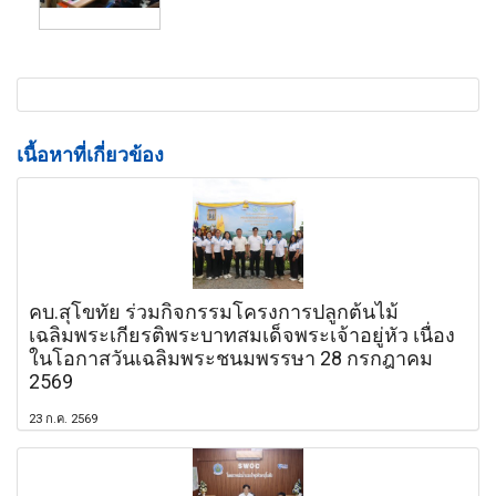
เนื้อหาที่เกี่ยวข้อง
คบ.สุโขทัย ร่วมกิจกรรมโครงการปลูกต้นไม้
เฉลิมพระเกียรติพระบาทสมเด็จพระเจ้าอยู่หัว เนื่อง
ในโอกาสวันเฉลิมพระชนมพรรษา 28 กรกฎาคม
2569
23 ก.ค. 2569