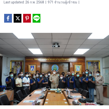
Last updated: 26 ก.พ. 2568
|
971 จำนวนผู้เข้าชม
|