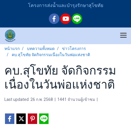
โครงการส่งน้ำและบำรุงรักษาสุโขทัย
หน้าแรก
บทความทั้งหมด
ข่าวโครงการ
คบ.สุโขทัย จัดกิจกรรมเนื่องในวันพ่อแห่งชาติ
คบ.สุโขทัย จัดกิจกรรม
เนื่องในวันพ่อแห่งชาติ
Last updated: 26 ก.พ. 2568
|
1441 จำนวนผู้เข้าชม
|