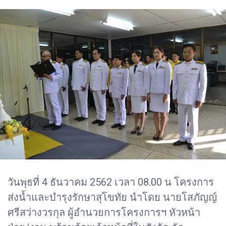
วันพุธที่ 4 ธันวาคม 2562 เวลา 08.00 น โครงการ
ส่งน้ำและบำรุงรักษาสุโขทัย นำโดย นายโสภัญญ์
ศรีสว่างวรกุล ผู้อำนวยการโครงการฯ หัวหน้า