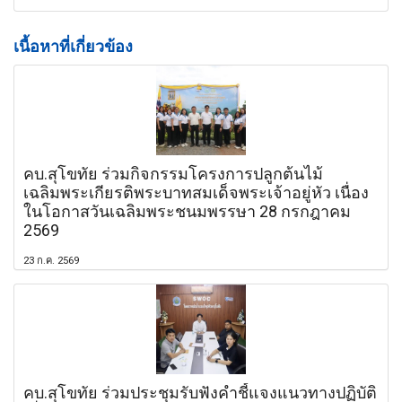
เนื้อหาที่เกี่ยวข้อง
คบ.สุโขทัย ร่วมกิจกรรมโครงการปลูกต้นไม้
เฉลิมพระเกียรติพระบาทสมเด็จพระเจ้าอยู่หัว เนื่อง
ในโอกาสวันเฉลิมพระชนมพรรษา 28 กรกฎาคม
2569
23 ก.ค. 2569
คบ.สุโขทัย ร่วมประชุมรับฟังคำชี้แจงแนวทางปฏิบัติ