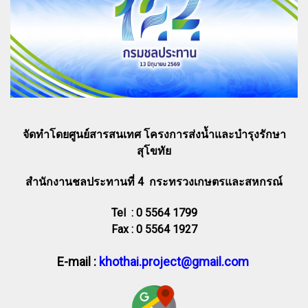
จัดทำโดยศูนย์สารสนเทศ โครงการส่งน้ำและบำรุงรักษา
สุโขทัย
สำนักงานชลประทานที่ 4 กระทรวงเกษตรและสหกรณ์
Tel : 0 5564 1799
Fax : 0 5564 1927
E-mail :
khothai.project@gmail.com