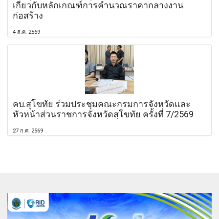
เกี่ยวกับหลักเกณฑ์การคำนวณราคากลางงาน
ก่อสร้าง
4 ส.ค. 2569
คบ.สุโขทัย ร่วมประชุมคณะกรมการจังหวัดและ
หัวหน้าส่วนราชการจังหวัดสุโขทัย ครั้งที่ 7/2569
27 ก.ค. 2569