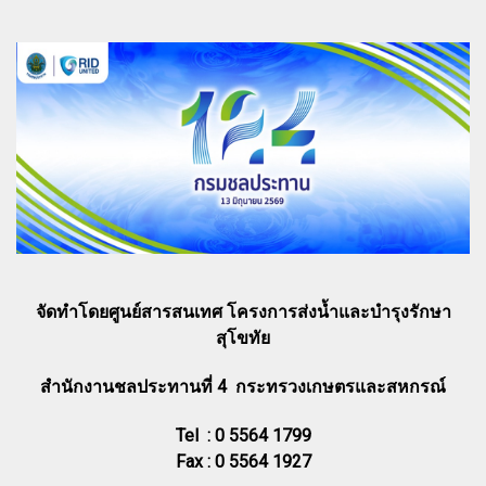
จัดทำโดยศูนย์สารสนเทศ โครงการส่งน้ำและบำรุงรักษา
สุโขทัย
สำนักงานชลประทานที่ 4 กระทรวงเกษตรและสหกรณ์
Tel : 0 5564 1799
Fax : 0 5564 1927