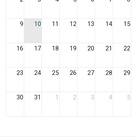
9
10
11
12
13
14
15
16
17
18
19
20
21
22
23
24
25
26
27
28
29
30
31
1
2
3
4
5